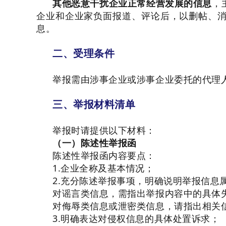
其他恶意干扰企业正常经营发展的信息
，
企业和企业家负面报道、评论后，以删帖、
息。
二、受理条件
举报需由涉事企业或涉事企业委托的代理
三、举报材料清单
举报时请提供以下材料：
（一）陈述性举报函
陈述性举报函内容要点：
1.企业全称及基本情况；
2.充分陈述举报事项，明确说明举报信息
对谣言类信息，需指出举报内容中的具体
对侮辱类信息或泄密类信息，请指出相关
3.明确表达对侵权信息的具体处置诉求；