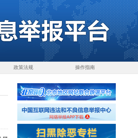
政策法规
操作指南