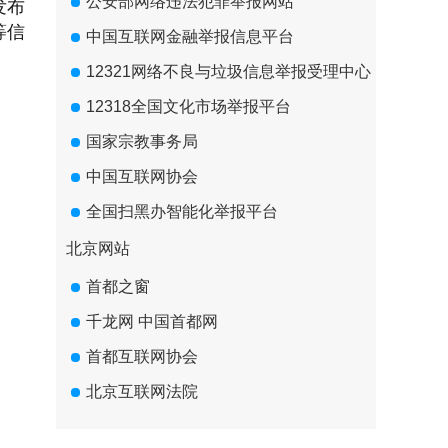
公安部网络违法犯罪举报网站
发布
等信
中国互联网金融举报信息平台
12321网络不良与垃圾信息举报受理中心
12318全国文化市场举报平台
国家宗教事务局
中国互联网协会
全国扫黑办智能化举报平台
北京网站
首都之窗
千龙网 中国首都网
首都互联网协会
北京互联网法院