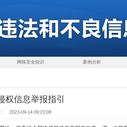
网络安全知识
案例分析
侵权信息举报指引
：
2023-09-14 09:23:08