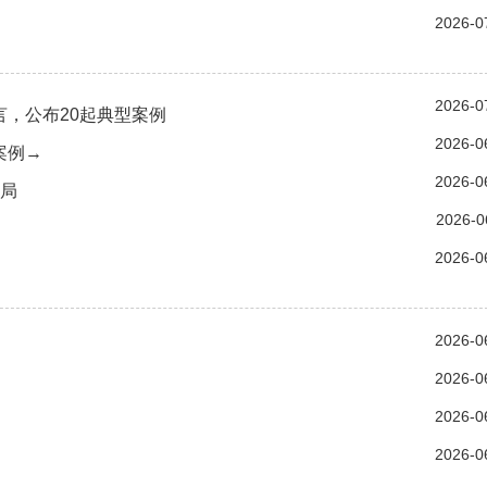
2026-0
2026-0
，公布20起典型案例
2026-0
案例→
2026-0
骗局
2026-0
2026-0
2026-0
2026-0
2026-0
2026-0