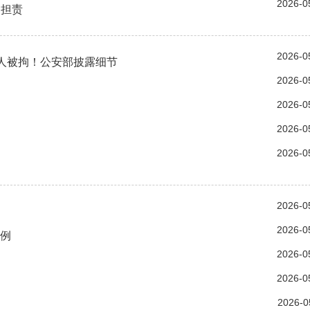
2026-0
判担责
2026-0
4人被拘！公安部披露细节
2026-0
2026-0
2026-0
2026-0
2026-0
2026-0
案例
2026-0
2026-0
2026-0