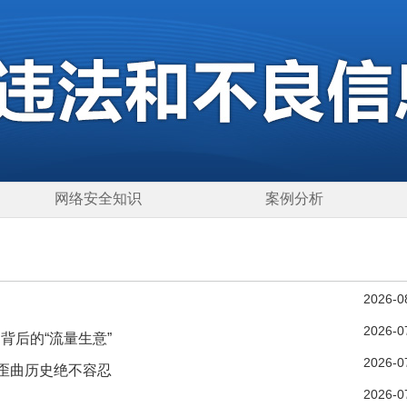
网络安全知识
案例分析
2026-0
2026-0
背后的“流量生意”
2026-0
，歪曲历史绝不容忍
2026-0