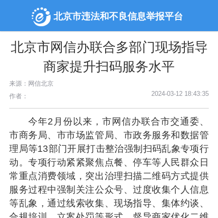
北京市违法和不良信息举报平台
北京市网信办联合多部门现场指导
商家提升扫码服务水平
来源：网信北京
2024-03-12 18:43:35
作者：
今年2月份以来，市网信办联合市交通委、
市商务局、市市场监管局、市政务服务和数据管
理局等13部门开展打击整治强制扫码乱象专项行
动。专项行动紧紧聚焦点餐、停车等人民群众日
常重点消费领域，突出治理扫描二维码方式提供
服务过程中强制关注公众号、过度收集个人信息
等乱象，通过线索收集、现场指导、集体约谈、
合规培训、立案处罚等形式，督导商家优化二维