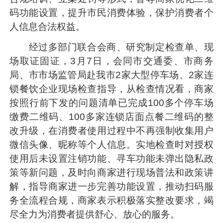
码功能设置，提升市民消费体验，保护消费者个
人信息合法权益。
经过多部门联合会商、研究制定检查单、现
场取证固证，3月7日，会同市交通委、市商务
局、市市场监管局赴我市2家大型停车场、2家连
锁餐饮企业现场检查指导，从检查情况看，商家
按照行前下发的问题清单已完成100多个停车场
缴费二维码、100多家连锁店面点餐二维码的整
改升级，在消费者使用过程中不再强制收集用户
微信头像、昵称等个人信息。实地检查时对授权
使用后未设置注销功能、寻车功能未弹出隐私政
策等新问题，及时向商家进行现场普法和政策讲
解，指导商家进一步完善功能设置，推动扫码服
务全流程合规，商家表示积极落实整改要求，竭
尽全力为消费者提供舒心、放心的服务。