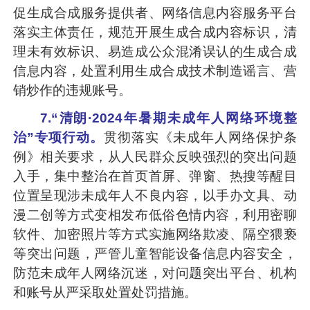
促生成合成服务提供者、网络信息内容服务平台
落实主体责任，规范开展生成合成内容标识，清
理未有效标识、易造成公众混淆误认的生成合成
信息内容，处置利用生成合成技术制造谣言、营
销炒作的违规账号。
7.“清朗·2024年暑期未成年人网络环境整
治”专项行动。
贯彻落实《未成年人网络保护条
例》相关要求，从人民群众反映强烈的突出问题
入手，集中整治在首页首屏、弹窗、热搜等醒目
位置呈现涉未成年人不良内容，以手办文具、动
漫二创等方式变相发布低俗色情内容，利用密聊
软件、加密照片等方式实施网络欺凌、隔空猥亵
等突出问题，严管儿童智能设备信息内容安全，
防范未成年人网络沉迷，对问题突出平台、机构
和账号从严采取处置处罚措施。