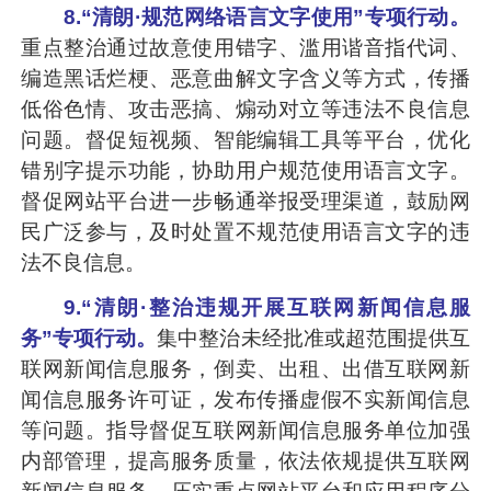
8.“清朗·规范网络语言文字使用”专项行动。
重点整治通过故意使用错字、滥用谐音指代词、
编造黑话烂梗、恶意曲解文字含义等方式，传播
低俗色情、攻击恶搞、煽动对立等违法不良信息
问题。督促短视频、智能编辑工具等平台，优化
错别字提示功能，协助用户规范使用语言文字。
督促网站平台进一步畅通举报受理渠道，鼓励网
民广泛参与，及时处置不规范使用语言文字的违
法不良信息。
9.“清朗·整治违规开展互联网新闻信息服
务”专项行动。
集中整治未经批准或超范围提供互
联网新闻信息服务，倒卖、出租、出借互联网新
闻信息服务许可证，发布传播虚假不实新闻信息
等问题。指导督促互联网新闻信息服务单位加强
内部管理，提高服务质量，依法依规提供互联网