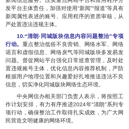
新闻信息服务。压实重点网站平台和应用程序分
发平台主体责任，加强对使用“新闻”“报道”等具有
新闻属性表述的账号、应用程序的资质审核，从
严处置违法违规主体。
10.“清朗·同城版块信息内容问题整治”专项
行动。
重点整治低俗不良营销、网络水军、网络
谣言和虚假信息、网络戾气等同城版块多发易发
问题。督促网站平台强化日常巡查管理，及时处
置违规账号主体，优化信息内容推荐机制，严防
根据用户地理位置和兴趣爱好扎堆推送违法不良
信息，切实净化同城版块网络生态环境。
中央网信办相关部门负责人表示，将按照工
作计划安排，有力有序推进2024年“清朗”系列专
项行动，确保整治工作取得扎实成效，为广大网
民营造文明健康的网络环境。