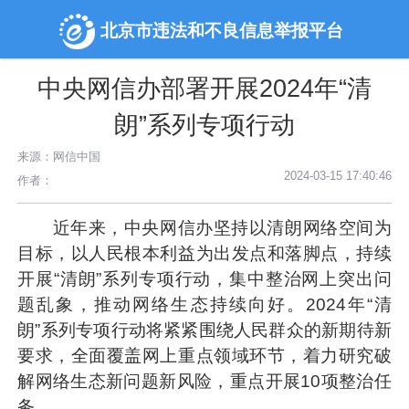
北京市违法和不良信息举报平台
中央网信办部署开展2024年“清
朗”系列专项行动
来源：网信中国
2024-03-15 17:40:46
作者：
近年来，中央网信办坚持以清朗网络空间为
目标，以人民根本利益为出发点和落脚点，持续
开展“清朗”系列专项行动，集中整治网上突出问
题乱象，推动网络生态持续向好。2024年“清
朗”系列专项行动将紧紧围绕人民群众的新期待新
要求，全面覆盖网上重点领域环节，着力研究破
解网络生态新问题新风险，重点开展10项整治任
务。