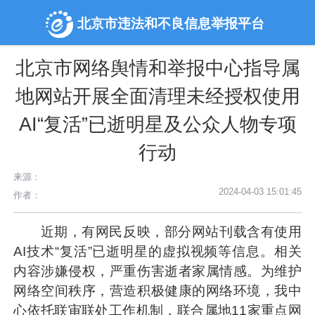
北京市违法和不良信息举报平台
北京市网络舆情和举报中心指导属
地网站开展全面清理未经授权使用
AI“复活”已逝明星及公众人物专项
行动
来源：
2024-04-03 15:01:45
作者：
近期，有网民反映，部分网站刊载含有使用
AI技术“复活”已逝明星的虚拟视频等信息。相关
内容涉嫌侵权，严重伤害逝者家属情感。为维护
网络空间秩序，营造积极健康的网络环境，我中
心依托联审联处工作机制，联合属地11家重点网