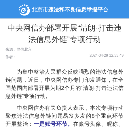
北京市违法和不良信息举报平台
中央网信办部署开展“清朗·打击违
法信息外链”专项行动
来源：网信北京
2024-04-29 12:33:49
作者：
为集中整治人民群众反映强烈的违法信息外
链问题，近日，中央网信办专门印发通知，在全
国范围内部署开展为期2个月的“清朗·打击违法信
息外链”专项行动。
中央网信办有关负责人表示，本次专项行动
聚焦违法信息外链问题易发多发的8个重点环节
开展整治：
一是账号环节。
在账号头像、昵称、