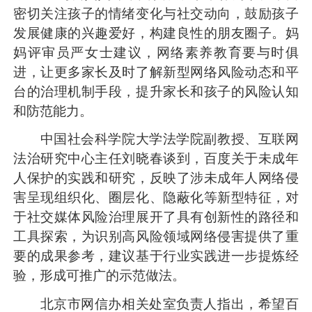
密切关注孩子的情绪变化与社交动向，鼓励孩子
发展健康的兴趣爱好，构建良性的朋友圈子。妈
妈评审员严女士建议，网络素养教育要与时俱
进，让更多家长及时了解新型网络风险动态和平
台的治理机制手段，提升家长和孩子的风险认知
和防范能力。
中国社会科学院大学法学院副教授、互联网
法治研究中心主任刘晓春谈到，百度关于未成年
人保护的实践和研究，反映了涉未成年人网络侵
害呈现组织化、圈层化、隐蔽化等新型特征，对
于社交媒体风险治理展开了具有创新性的路径和
工具探索，为识别高风险领域网络侵害提供了重
要的成果参考，建议基于行业实践进一步提炼经
验，形成可推广的示范做法。
北京市网信办相关处室负责人指出，希望百