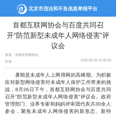
北京市违法和不良信息举报平台
首都互联网协会与百度共同召
开“防范新型未成年人网络侵害”评
议会
来源：首都互联网协会
2025-08-28 10:46:00
作者：
暑期是未成年人上网用网的高峰期。为积极
应对新型网络侵害对未成年人保护工作带来的挑
战，8月26日下午，首都互联网协会与百度共同
召开“防范新型未成年人网络侵害”评议会。政府
管理部门、业界专家和妈妈评审团代表共30余人
参会，聚焦未成年人网络侵害的新形态、新特