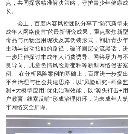
点，共同探索精准解决策略，守护青少年健康成
长。
会上，百度内容风控团队分享了“防范新型未
成年人网络侵害”的最新研究成果，重点聚焦新型
毒品与药物滥用现状及其伪装形式，剖析青少年
主动与被动接触的路径，破译圈层交流黑话，进
一步延伸探讨未成年人消费诱导、网络暴力与不
良导向、儿童色情风险新变种等新型网络侵害案
例。 在分析风险案例的基础上，百度进一步提出
平台治理与社会共建思路，以“风险研究+画像监
测+大模型应用”优化治理效能，以“源头打击+用
户教育+线索反哺”形成治理闭环，为未成年人筑
牢网络安全屏障。