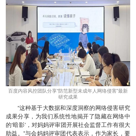
百度内容风控团队分享“防范新型未成年人网络侵害”最新
研究成果
“这种基于大数据和深度洞察的网络侵害研究
成果分享，为我们系统性地揭开了隐藏在网络中
的‘暗影’，对妈妈评审团开展社会监督工作有很大
助益。”与会妈妈评审团代表表示，作为家长，要