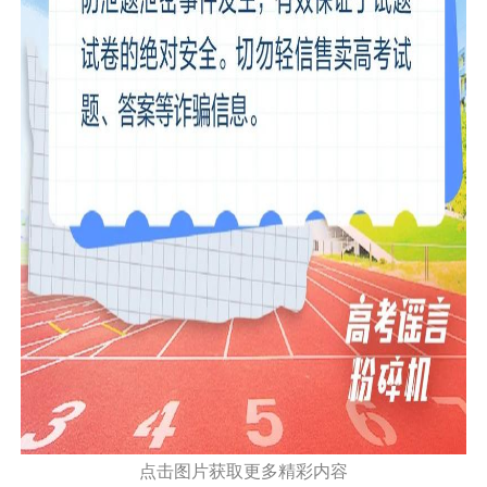
点击图片获取更多精彩内容