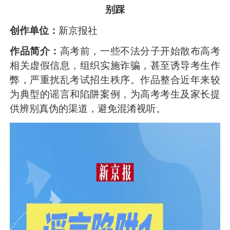
别踩
创作单位：
新京报社
作品简介：
高考前，一些不法分子开始散布高考
相关虚假信息，组织实施诈骗，甚至诱导考生作
弊，严重扰乱考试招生秩序。作品整合近年来较
为典型的谣言和陷阱案例，为高考考生及家长提
供辨别真伪的渠道，避免混淆视听。