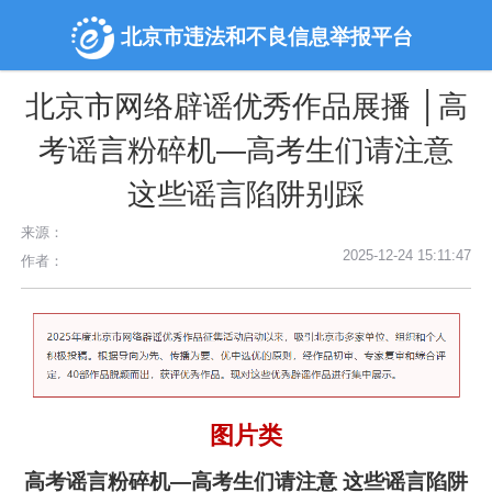
北京市违法和不良信息举报平台
北京市网络辟谣优秀作品展播 │高
考谣言粉碎机—高考生们请注意
这些谣言陷阱别踩
来源：
2025-12-24 15:11:47
作者：
图片类
高考谣言粉碎机—高考生们请注意 这些谣言陷阱