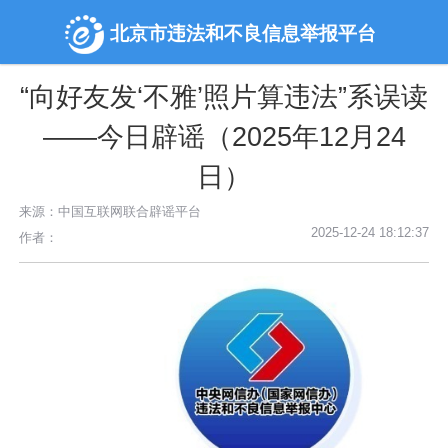
北京市违法和不良信息举报平台
“向好友发‘不雅’照片算违法”系误读
——今日辟谣（2025年12月24
日）
来源：中国互联网联合辟谣平台
2025-12-24 18:12:37
作者：