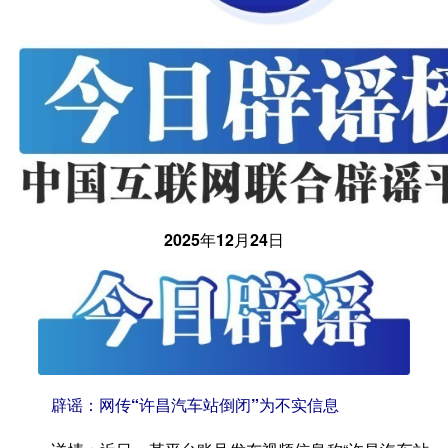
2025年12月24日
辟谣：网传“许昌汽车站倒闭”为不实信息