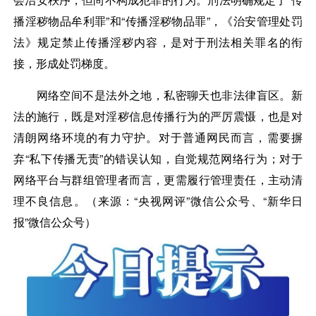
播淫秽物品牟利罪”和“传播淫秽物品罪”，《治安管理处罚
法》规定禁止传播淫秽内容，是对于刑法相关罪名的衔
接，形成处罚梯度。
网络空间不是法外之地，私密聊天也非法律盲区。新
法的施行，既是对淫秽信息传播行为的严厉震慑，也是对
清朗网络环境的有力守护。对于普通网民而言，需要摒
弃“私下传播无责”的错误认知，自觉规范网络行为；对于
网络平台与群组管理者而言，更需履行管理责任，主动清
理不良信息。（来源：“央视网评”微信公众号、“新华日
报”微信公众号）