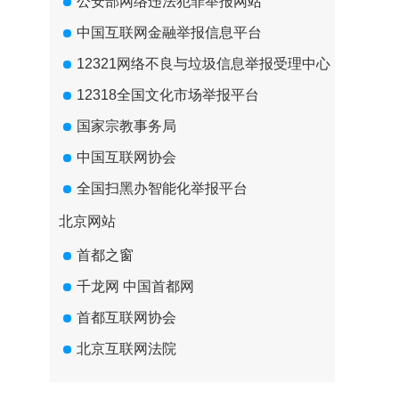
公安部网络违法犯罪举报网站
中国互联网金融举报信息平台
12321网络不良与垃圾信息举报受理中心
12318全国文化市场举报平台
国家宗教事务局
中国互联网协会
全国扫黑办智能化举报平台
北京网站
首都之窗
千龙网 中国首都网
首都互联网协会
北京互联网法院