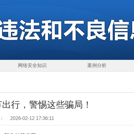
网络安全知识
案例分析
春节出行，警惕这些骗局！
：
2026-02-12 17:36:11