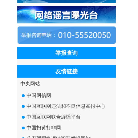
举报查询
友情链接
中央网站
中国网信网
中国互联网违法和不良信息举报中心
中国互联网联合辟谣平台
中国扫黄打非网