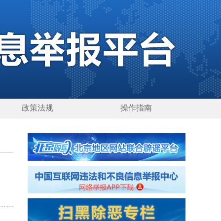
政策法规
操作指南