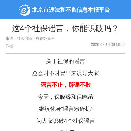
北京市违法和不良信息举报平台
这4个社保谣言，你能识破吗？
来源：社会保障卡微信公众号
2026-02-13 09:59:38
作者：
关于社保的谣言
总会时不时冒出来误导大家
谣言不止，辟谣不歇
今天，保晓睿和保晓菡
继续化身“谣言粉碎机”
为大家识破4个社保谣言