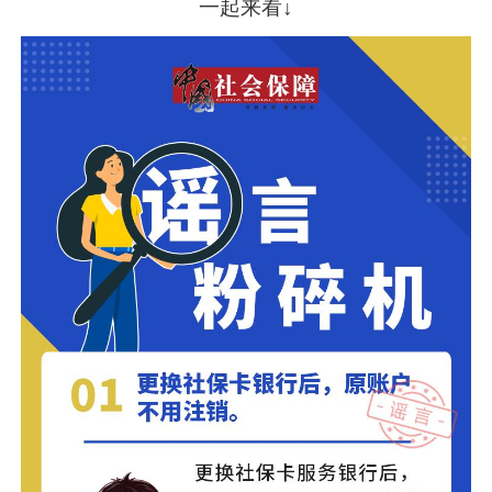
一起来看↓