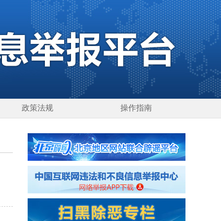
政策法规
操作指南