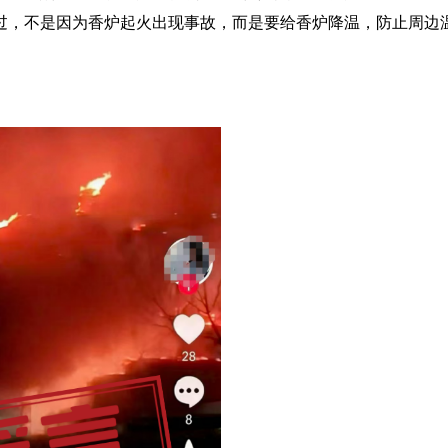
过，不是因为香炉起火出现事故，而是要给香炉降温，防止周边