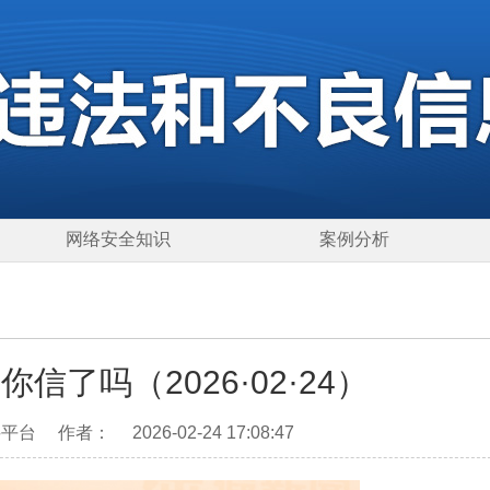
网络安全知识
案例分析
信了吗（2026·02·24）
谣平台
作者：
2026-02-24 17:08:47