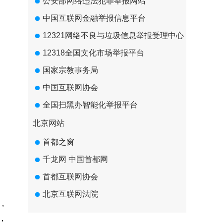
公安部网络违法犯罪举报网站
中国互联网金融举报信息平台
12321网络不良与垃圾信息举报受理中心
12318全国文化市场举报平台
国家宗教事务局
中国互联网协会
全国扫黑办智能化举报平台
北京网站
首都之窗
千龙网 中国首都网
首都互联网协会
北京互联网法院
，
，