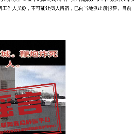
所工作人员称，不可能让病人留宿，已向当地派出所报警。目前