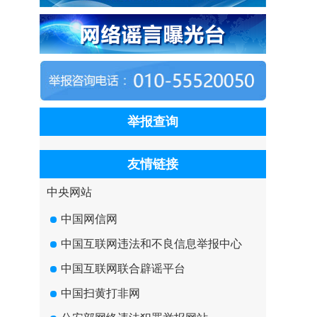
举报查询
友情链接
中央网站
中国网信网
中国互联网违法和不良信息举报中心
中国互联网联合辟谣平台
中国扫黄打非网