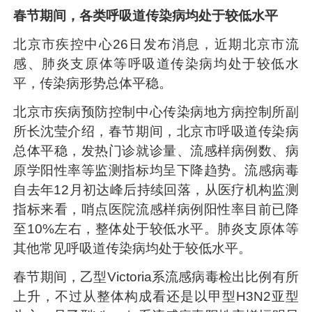
春节期间，各类呼吸道传染病均处于较低水平
北京市疾控中心26日发布消息，近期北京市流
感、肺炎支原体等呼吸道传染病均处于较低水
平，传染病形势总体平稳。
北京市疾病预防控制中心传染病地方病控制所副
所长沈莹介绍，春节期间，北京市呼吸道传染病
总体平稳，发热门诊就诊量、流感样病例数、病
原学阳性率等监测指标均呈下降趋势。流感病毒
自去年12月初达峰后持续回落，从医疗机构监测
指标来看，哨点医院流感样病例阳性率目前已降
至10%左右，整体处于较低水平。肺炎支原体等
其他常见呼吸道传染病均处于较低水平。
春节期间，乙型Victoria系流感病毒检出比例有所
上升，不过从整体构成看还是以甲型H3N2亚型