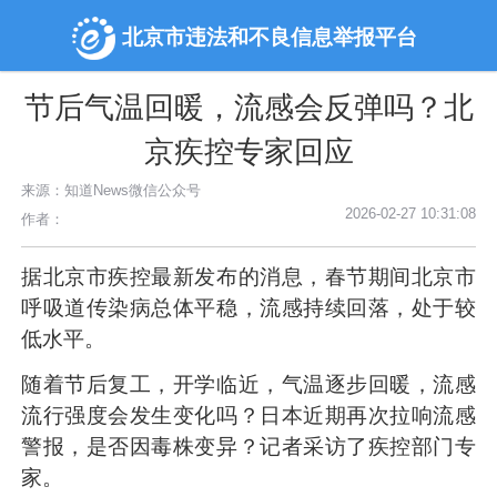
北京市违法和不良信息举报平台
节后气温回暖，流感会反弹吗？北
京疾控专家回应
来源：知道News微信公众号
2026-02-27 10:31:08
作者：
据北京市疾控最新发布的消息，春节期间北京市
呼吸道传染病总体平稳，流感持续回落，处于较
低水平。
随着节后复工，开学临近，气温逐步回暖，流感
流行强度会发生变化吗？日本近期再次拉响流感
警报，是否因毒株变异？记者采访了疾控部门专
家。