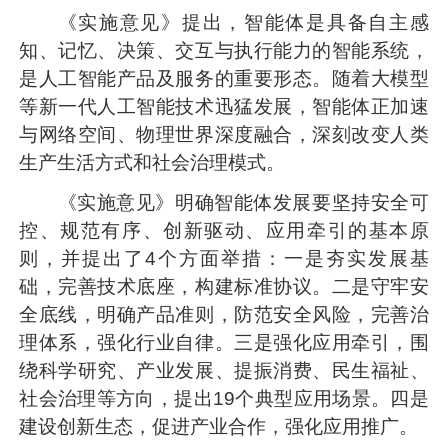
《实施意见》提出，智能体是具备自主感
知、记忆、决策、交互与执行能力的智能系统，
是人工智能产品及服务的重要形态。随着大模型
等新一代人工智能技术迅猛发展，智能体正加速
与网络空间、物理世界深度融合，深刻改变人类
生产生活方式和社会治理模式。
《实施意见》明确智能体发展要坚持安全可
控、规范有序、创新驱动、应用牵引的基本原
则，并提出了4个方面举措：一是夯实发展基
础，完善技术底座，构建标准协议。二是守牢安
全底线，明确产品准则，防范安全风险，完善治
理体系，强化行业自律。三是强化应用牵引，围
绕科学研究、产业发展、提振消费、民生福祉、
社会治理等方向，提出19个典型应用场景。四是
建设创新生态，促进产业合作，强化应用推广。