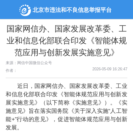
北京市违法和不良信息举报平台
国家网信办、国家发展改革委、工
业和信息化部联合印发《智能体规
范应用与创新发展实施意见》
来源：网信中国微信公众号
2026-05-09 16:26:47
作者：
近日，国家网信办、国家发展改革委、工业
和信息化部联合印发《智能体规范应用与创新发
展实施意见》（以下简称《实施意见》）。《实
施意见》旨在落实国务院《关于深入实施“人工智
能+”行动的意见》，促进智能体规范应用与创新
发展。