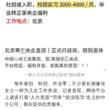
一家人力公司宣称入职后“稳到退休”
每年春招、秋招、毕业季，不少家长都像张
女士一样为儿女工作奔波。记者发现，网络平台
上诸多打着“人力资源”“劳务”“就业指导”名义的中
介公司，都在提供此类服务。