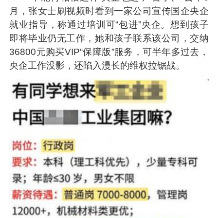
月，张女士刷视频时看到一家公司宣传国企央企
就业指导，称通过培训可“包进”央企。想到孩子
即将毕业仍无工作，她和孩子联系该公司，交纳
36800元购买VIP“保障版”服务，可半年多过去，
央企工作没影，还陷入漫长的维权拉锯战。