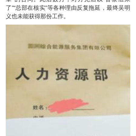
了”“总部在核实”等各种理由反复拖延，最终吴明
义也未能获得那份工作。