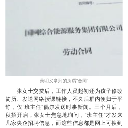
吴明义拿到的所谓“合同”
张女士交费后，工作人员起初还为孩子修改
简历、发送网络授课链接，不久后群内便归于平
静，仅“班主任”偶尔发送时事新闻。三个月后，
秋招开启，张女士焦急地询问，“班主任”才发来
几家央企招聘信息，而这些信息都是网上可搜到