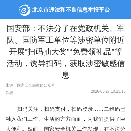
北京市违法和不良信息举报平台
国安部：不法分子在党政机关、军
队、国防军工单位等涉密单位附近
开展“扫码抽大奖”“免费领礼品”等
活动，诱导扫码，获取涉密敏感信
息
来源：国家安全部微信公众号
2026-05-27 10:23:15
作者：
扫码关注，扫码支付，扫码登录……二维码已
融入我们工作、生活的方方面面，为我们提供了巨
大便利。然而，国家安全机关工作发现，有不法分