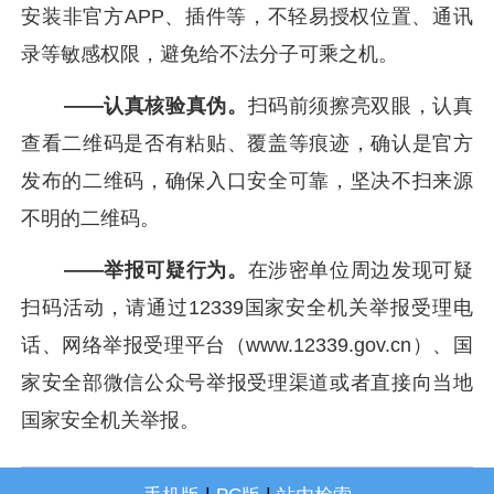
安装非官方APP、插件等，不轻易授权位置、通讯
录等敏感权限，避免给不法分子可乘之机。
——认真核验真伪。
扫码前须擦亮双眼，认真
查看二维码是否有粘贴、覆盖等痕迹，确认是官方
发布的二维码，确保入口安全可靠，坚决不扫来源
不明的二维码。
——举报可疑行为。
在涉密单位周边发现可疑
扫码活动，请通过12339国家安全机关举报受理电
话、网络举报受理平台（www.12339.gov.cn）、国
家安全部微信公众号举报受理渠道或者直接向当地
国家安全机关举报。