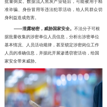
批量倒卖。数据流入黑灰产业链后，可能被用于精
准诈骗、身份冒用等违法犯罪活动，给人民群众切
身利益造成危害。
——泄露秘密，威胁国家安全。
不法分子可根
据批量收集的涉密单位人员信息，分析出涉密单位
基本情况、人员活动规律，甚至锁定涉密岗位工作
人员的准确信息，并据此开展渗透窃密活动，给国
家安全带来威胁。