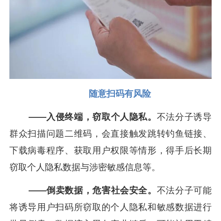
随意扫码有风险
——入侵终端，窃取个人隐私。
不法分子诱导
群众扫描问题二维码，会直接触发跳转钓鱼链接、
下载病毒程序、获取用户权限等情形，得手后长期
窃取个人隐私数据与涉密敏感信息等。
——倒卖数据，危害社会安全。
不法分子可能
将诱导用户扫码所窃取的个人隐私和敏感数据进行