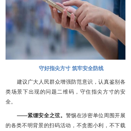
守好指尖方寸 筑牢安全防线
建议广大人民群众增强防范意识，认真鉴别各
类场景下出现的问题二维码，守住指尖方寸的安
全。
——紧绷安全之弦。
警惕在涉密单位周围开展
的各类不明背景的扫码活动，不贪图小利，不下载