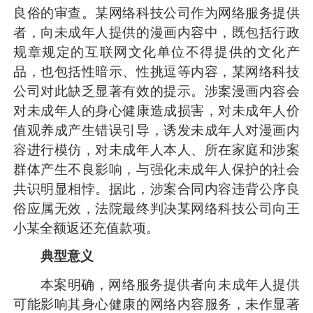
良俗的审查。某网络科技公司作为网络服务提供
者，向未成年人提供的漫画内容中，既包括行政
规章规定的互联网文化单位不得提供的文化产
品，也包括性暗示、性挑逗等内容，某网络科技
公司对此缺乏显著有效的提示。涉案漫画内容会
对未成年人的身心健康造成损害，对未成年人价
值观养成产生错误引导，诱发未成年人对漫画内
容进行模仿，对未成年人本人、所在家庭和涉案
群体产生不良影响，与强化未成年人保护的社会
共识明显相悖。据此，涉案合同内容违背公序良
俗应属无效，法院最终判决某网络科技公司向王
小某全额返还充值款项。
典型意义
本案明确，网络服务提供者向未成年人提供
可能影响其身心健康的网络内容服务，未作显著