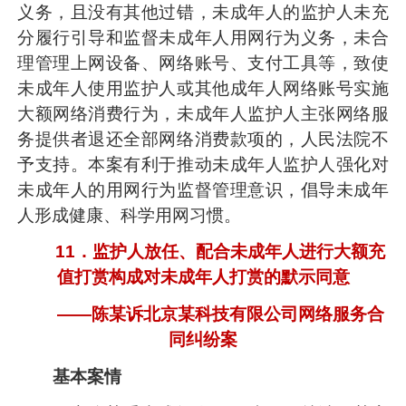
义务，且没有其他过错，未成年人的监护人未充
分履行引导和监督未成年人用网行为义务，未合
理管理上网设备、网络账号、支付工具等，致使
未成年人使用监护人或其他成年人网络账号实施
大额网络消费行为，未成年人监护人主张网络服
务提供者退还全部网络消费款项的，人民法院不
予支持。本案有利于推动未成年人监护人强化对
未成年人的用网行为监督管理意识，倡导未成年
人形成健康、科学用网习惯。
11．监护人放任、配合未成年人进行大额充
值打赏构成对未成年人打赏的默示同意
——陈某诉北京某科技有限公司网络服务合
同纠纷案
基本案情