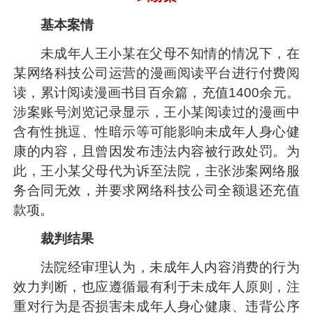
基本案情
未成年人王小某在父母不知情的情况下，在
某网络科技公司运营的漫画阅读平台进行付费阅
读，累计阅读漫画书目百余篇，充值1400余元。
涉案账号浏览记录显示，王小某阅读过的漫画中
含有性挑逗、性暗示等可能影响未成年人身心健
康的内容，且曾因发布违法内容被行政处罚。为
此，王小某父母代为诉至法院，主张涉案网络服
务合同无效，并要求网络科技公司全额退还充值
款项。
裁判结果
法院经审理认为，未成年人内容消费的行为
效力判断，也应遵循最有利于未成年人原则，注
重对行为是否损害未成年人身心健康、违背公序