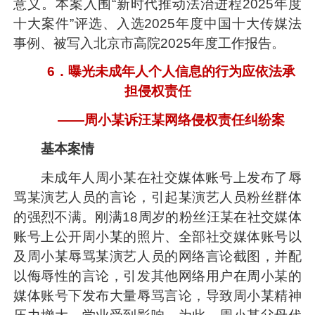
意义。本案入围“新时代推动法治进程2025年度
十大案件”评选、入选2025年度中国十大传媒法
事例、被写入北京市高院2025年度工作报告。
6．曝光未成年人个人信息的行为应依法承
担侵权责任
——周小某诉汪某网络侵权责任纠纷案
基本案情
未成年人周小某在社交媒体账号上发布了辱
骂某演艺人员的言论，引起某演艺人员粉丝群体
的强烈不满。刚满18周岁的粉丝汪某在社交媒体
账号上公开周小某的照片、全部社交媒体账号以
及周小某辱骂某演艺人员的网络言论截图，并配
以侮辱性的言论，引发其他网络用户在周小某的
媒体账号下发布大量辱骂言论，导致周小某精神