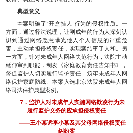
典型意义
本案明确了“开盒挂人”行为的侵权性质。一
方面，通过释法说理，让刚成年的行为人深刻认
识到通过网络恶意曝光他人个人信息的严重危
害，主动承担侵权责任，实现案结事了人和。另
一方面，针对未成年人网络失范行为，法院主动
延伸审判职能，制发《家庭教育责任告知书》，
督促监护人切实履行监护责任，筑牢未成年人网
络保护家庭防线。本案入选北京法院未成年人网
络司法保护典型案例。
7．监护人对未成年人实施网络欺凌行为未
履行监护义务的应承担侵权责任
——王小某诉李小某及其父母网络侵权责任
纠纷案