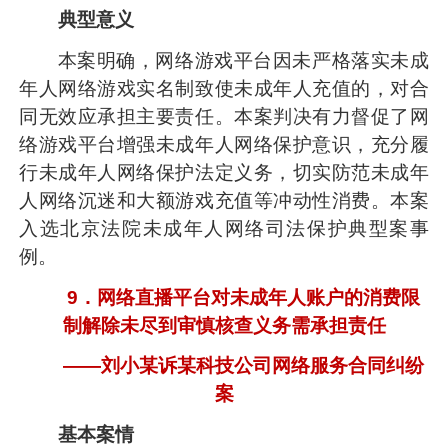
典型意义
本案明确，网络游戏平台因未严格落实未成
年人网络游戏实名制致使未成年人充值的，对合
同无效应承担主要责任。本案判决有力督促了网
络游戏平台增强未成年人网络保护意识，充分履
行未成年人网络保护法定义务，切实防范未成年
人网络沉迷和大额游戏充值等冲动性消费。本案
入选北京法院未成年人网络司法保护典型案事
例。
9．网络直播平台对未成年人账户的消费限
制解除未尽到审慎核查义务需承担责任
——刘小某诉某科技公司网络服务合同纠纷
案
基本案情