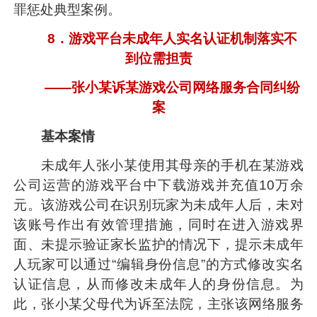
罪惩处典型案例。
8．游戏平台未成年人实名认证机制落实不
到位需担责
——张小某诉某游戏公司网络服务合同纠纷
案
基本案情
未成年人张小某使用其母亲的手机在某游戏
公司运营的游戏平台中下载游戏并充值10万余
元。该游戏公司在识别玩家为未成年人后，未对
该账号作出有效管理措施，同时在进入游戏界
面、未提示验证家长监护的情况下，提示未成年
人玩家可以通过“编辑身份信息”的方式修改实名
认证信息，从而修改未成年人的身份信息。为
此，张小某父母代为诉至法院，主张该网络服务