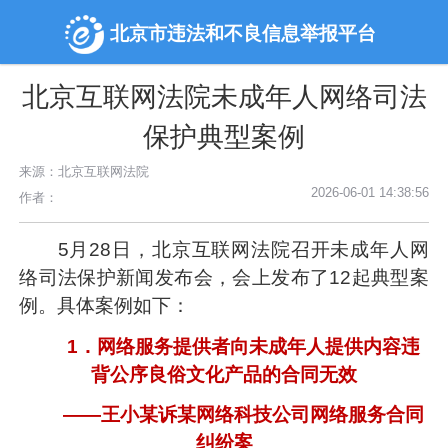
北京市违法和不良信息举报平台
北京互联网法院未成年人网络司法
保护典型案例
来源：北京互联网法院
2026-06-01 14:38:56
作者：
5月28日，北京互联网法院召开未成年人网
络司法保护新闻发布会，会上发布了12起典型案
例。具体案例如下：
1．网络服务提供者向未成年人提供内容违
背公序良俗文化产品的合同无效
——王小某诉某网络科技公司网络服务合同
纠纷案