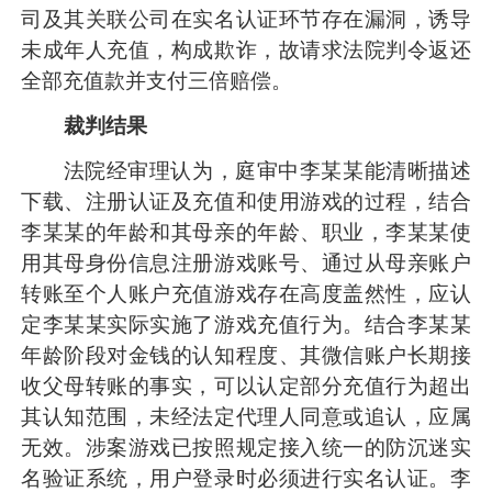
司及其关联公司在实名认证环节存在漏洞，诱导
未成年人充值，构成欺诈，故请求法院判令返还
全部充值款并支付三倍赔偿。
裁判结果
法院经审理认为，庭审中李某某能清晰描述
下载、注册认证及充值和使用游戏的过程，结合
李某某的年龄和其母亲的年龄、职业，李某某使
用其母身份信息注册游戏账号、通过从母亲账户
转账至个人账户充值游戏存在高度盖然性，应认
定李某某实际实施了游戏充值行为。结合李某某
年龄阶段对金钱的认知程度、其微信账户长期接
收父母转账的事实，可以认定部分充值行为超出
其认知范围，未经法定代理人同意或追认，应属
无效。涉案游戏已按照规定接入统一的防沉迷实
名验证系统，用户登录时必须进行实名认证。李