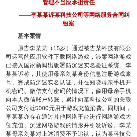
管理不当应承担责任
——李某某诉某科技公司等网络服务合同纠
纷案
基本案情
原告李某某（15岁）通过被告某科技有限公
司运营的应用软件下载网络游戏，涉案网络游戏
已接入国家新闻出版署防沉迷实名验证系统。李
某某诉称，其使用母亲刘某身份信息注册游戏账
号、完成防沉迷实名认证，并在知晓母亲手机开
机密码、微信支付密码的情况下，偷用母亲手机
向本人微信账户转账，累计向某科技公司的关联
公司支付近5000元用于游戏充值消费。同期间，
李某某亦存在通过其他网络平台进行网络游戏大
额充值、沉迷网络游戏的情形并引发诉讼。李某
某母亲刘某对上述消费不予追认，认为某科技公