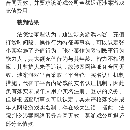
合同无效，并要求该游戏公司全额退还涉案游戏
充值费用。
裁判结果
法院经审理认为，通过涉案游戏内容、充值
打赏时间段、操作行为特征等事实，可以认定张
小某实施了充值行为。张小某作为限制民事行为
能力人，其大额充值行为与其年龄、智力不相适
应，其监护人未予追认，故涉案网络服务合同无
效。涉案游戏平台采取了平台统一实名认证机制
措施，代替了平台内游戏的实名认证机制，因此
负有落实未成年人用户实名注册、登录的义务。
但是根据查明事实可以认定，其未严格落实未成
年人网络游戏实名制，存在较大过错。据此，法
院判令涉案网络服务合同无效，某游戏公司退还
部分充值款。