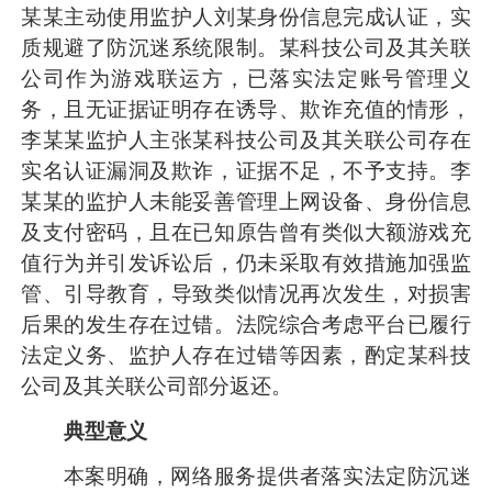
某某主动使用监护人刘某身份信息完成认证，实
质规避了防沉迷系统限制。某科技公司及其关联
公司作为游戏联运方，已落实法定账号管理义
务，且无证据证明存在诱导、欺诈充值的情形，
李某某监护人主张某科技公司及其关联公司存在
实名认证漏洞及欺诈，证据不足，不予支持。李
某某的监护人未能妥善管理上网设备、身份信息
及支付密码，且在已知原告曾有类似大额游戏充
值行为并引发诉讼后，仍未采取有效措施加强监
管、引导教育，导致类似情况再次发生，对损害
后果的发生存在过错。法院综合考虑平台已履行
法定义务、监护人存在过错等因素，酌定某科技
公司及其关联公司部分返还。
典型意义
本案明确，网络服务提供者落实法定防沉迷