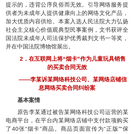
提示的，违背公序良俗而无效。引导网络服务提
供者为未成年人提供健康向上的网络文化产品，
加大优质内容供给。本案入选人民法院大力弘扬
社会主义核心价值观典型民事案例，文书获评全
国法院未成年人司法保护优秀裁判文书一等奖，
并在中国法院博物馆展出。
2．在互联网上将“烟卡”作为儿童玩具销售
的买卖合同无效
——李某诉某网络科技公司、某网络店铺信
息网络买卖合同纠纷案
基本案情
原告李某通过被告某网络科技公司运营的某
电商平台，在平台内某网络店铺中支付款项购买
了40张“烟卡”商品。商品页面宣传为“正版”“保