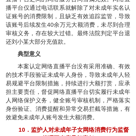
播平台仅通过电话联系就解除了对未成年实名认
证账号的消费限制，且缺乏有效追踪监管，导致
该账号后续发生40余万元大额消费，未尽到合理
审核义务，存在较大过错。最终法院判定平台退
还刘小某大部分充值款。
典型意义
本案认定网络直播平台没有采用准确、有效
的技术手段验证未成年人身份，导致未成年人轻
易规避平台限制措施，持续进行大额打赏，应承
担主要责任，督促网络直播平台切实履行未成年
人网络保护义务，健全账号审核机制，严格落实
身份验证、消费提醒和异常交易拦截等措施，有
效避免未成年人账号发生大额消费。
10．监护人对未成年子女网络消费行为监督