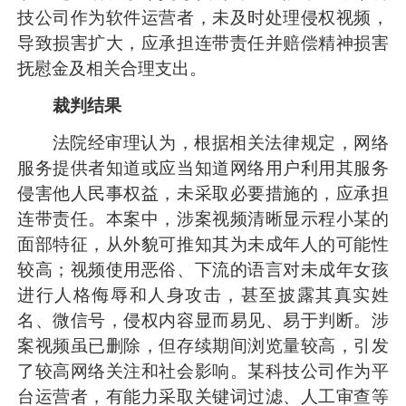
技公司作为软件运营者，未及时处理侵权视频，
导致损害扩大，应承担连带责任并赔偿精神损害
抚慰金及相关合理支出。
裁判结果
法院经审理认为，根据相关法律规定，网络
服务提供者知道或应当知道网络用户利用其服务
侵害他人民事权益，未采取必要措施的，应承担
连带责任。本案中，涉案视频清晰显示程小某的
面部特征，从外貌可推知其为未成年人的可能性
较高；视频使用恶俗、下流的语言对未成年女孩
进行人格侮辱和人身攻击，甚至披露其真实姓
名、微信号，侵权内容显而易见、易于判断。涉
案视频虽已删除，但存续期间浏览量较高，引发
了较高网络关注和社会影响。某科技公司作为平
台运营者，有能力采取关键词过滤、人工审查等