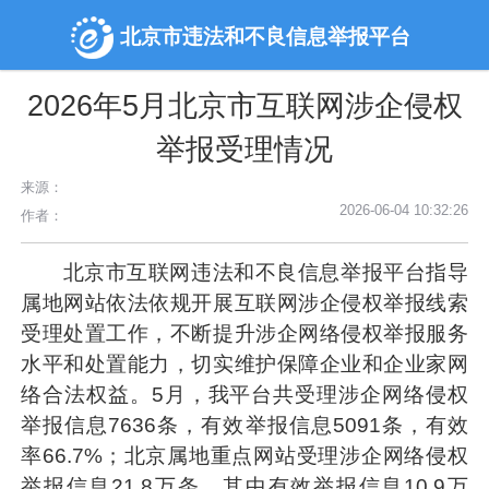
北京市违法和不良信息举报平台
2026年5月北京市互联网涉企侵权
举报受理情况
来源：
2026-06-04 10:32:26
作者：
北京市互联网违法和不良信息举报平台指导
属地网站依法依规开展互联网涉企侵权举报线索
受理处置工作，不断提升涉企网络侵权举报服务
水平和处置能力，切实维护保障企业和企业家网
络合法权益。5月，我平台共受理涉企网络侵权
举报信息7636条，有效举报信息5091条，有效
率66.7%；北京属地重点网站受理涉企网络侵权
举报信息21.8万条，其中有效举报信息10.9万