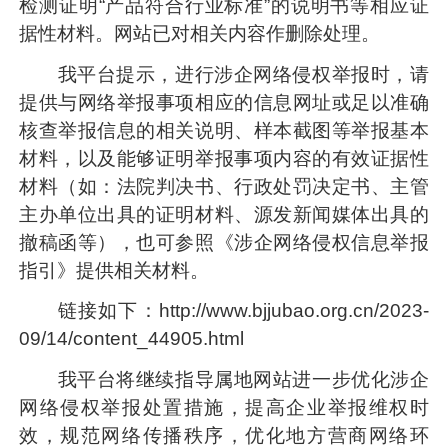
检测证明“产品符合行业标准”的说明书等相应证
据性材料。网站已对相关内容作删除处理。
我平台提示，进行涉企网络侵权举报时，请
提供与网络举报事项相应的信息网址或足以准确
核查举报信息的相关说明、样本截图等举报基本
材料，以及能够证明举报事项内容的有效证据性
材料（如：法院判决书、行政处罚决定书、主管
主办单位出具的证明材料、源发新闻媒体出具的
撤稿函等），也可参照《涉企网络侵权信息举报
指引》提供相关材料。
链接如下：http://www.bjjubao.org.cn/2023-
09/14/content_44905.html
我平台将继续指导属地网站进一步优化涉企
网络侵权举报处置措施，提高企业举报维权时
效，规范网络传播秩序，优化地方营商网络环