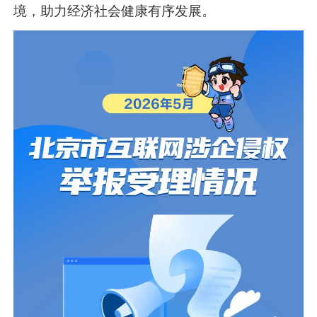
境，助力经济社会健康有序发展。