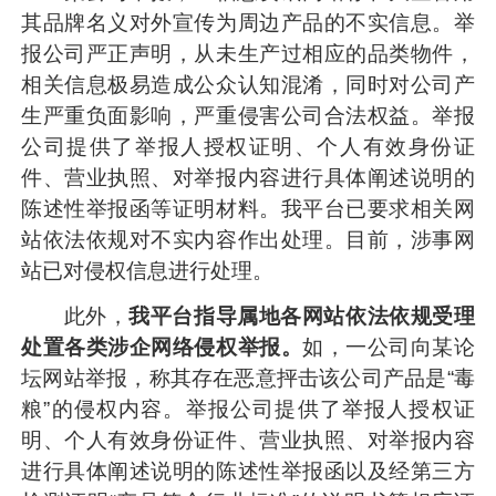
其品牌名义对外宣传为周边产品的不实信息。举
报公司严正声明，从未生产过相应的品类物件，
相关信息极易造成公众认知混淆，同时对公司产
生严重负面影响，严重侵害公司合法权益。举报
公司提供了举报人授权证明、个人有效身份证
件、营业执照、对举报内容进行具体阐述说明的
陈述性举报函等证明材料。我平台已要求相关网
站依法依规对不实内容作出处理。目前，涉事网
站已对侵权信息进行处理。
此外，
我平台指导属地各网站依法依规受理
处置各类涉企网络侵权举报。
如，一公司向某论
坛网站举报，称其存在恶意抨击该公司产品是“毒
粮”的侵权内容。举报公司提供了举报人授权证
明、个人有效身份证件、营业执照、对举报内容
进行具体阐述说明的陈述性举报函以及经第三方