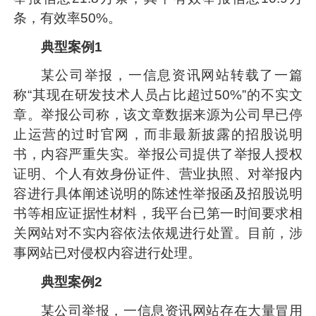
条，有效率50%。
典型案例1
某公司举报，一信息资讯网站转载了一篇
称“其现在研发技术人员占比超过50%”的不实文
章。举报公司称，该文章数据来源为公司早已停
止运营的过时官网，而非最新披露的招股说明
书，内容严重失实。举报公司提供了举报人授权
证明、个人有效身份证件、营业执照、对举报内
容进行具体阐述说明的陈述性举报函及招股说明
书等相应证据性材料，我平台已第一时间要求相
关网站对不实内容依法依规进行处置。目前，涉
事网站已对侵权内容进行处理。
典型案例2
某公司举报，一信息资讯网站存在大量冒用