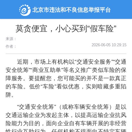
北京市违法和不良信息举报平台
莫贪便宜，小心买到“假车险”
来源：
2026-06-05 10:29:15
作者：
近期，市场上有机构以“交通安全服务”“交通
安全统筹”“商业互助单”等名义推广类似车险的保
障服务。要提醒您，您可能买的并不是一款真正
的车险。低价“车险”看似优惠，实则暗藏多重陷
阱。
“交通安全统筹”（或称车辆安全统筹）是以
交通运输企业为发起主体，以提高运输企业抗风
险能力为目的，面向企业自有车辆开展的非经营
性行业互助行为。任何机构不得面向不特定车辆