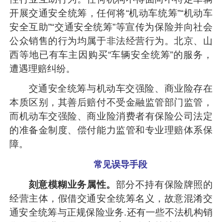
开展交通安全统筹，任何将“机动车统筹”“机动车
安全互助”“交通安全统筹”等宣传为保险并向社会
公众销售的行为均属于非法经营行为。北京、山
西等地已有车主因购买“车辆安全统筹”的服务，
遭遇理赔纠纷。
交通安全统筹与机动车交强险、商业险存在
本质区别，其善后赔付不受金融监管部门监管，
而机动车交强险、商业险消费者有保险公司法定
的准备金制度、偿付能力监管和专业理赔体系保
障。
常见误导手段
刻意模糊业务属性。
部分不持有保险牌照的
经营主体，假借交通安全统筹名义，故意混淆交
通安全统筹与正规保险业务.还有一些不法机构销