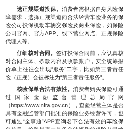
选正规渠道投保。
消费者需根据自身风险保
障需求，选择正规渠道向合法经营车险业务的保
险公司投保机动车辆交强险及商业保险，如保险
公司官网、官方APP、线下营业网点、正规保险
代理人等。
仔细核对合同。
签订投保合同前，应认真核
对合同主体、条款内容及收款账户，安全统筹报
价单上往往会出现“服务”二字，比如第三者责任
险（正规）会被标注为“第三者责任服务”。
核验保单合法有效性。
消费者购买保险可通
过国家金融监督管理总局官网
（https://www.nfra.gov.cn），查验经营主体是否
具有金融监管部门批准的保险业务经营许可，也
可通过“金事通”APP查询名下合法有效的车险保