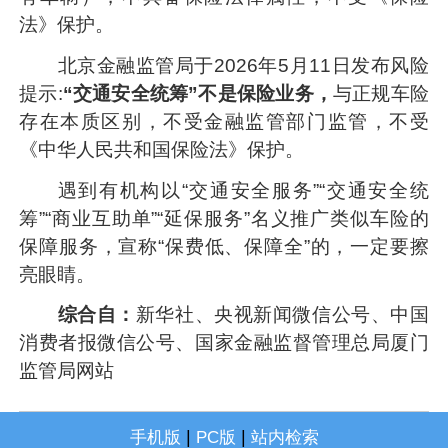
法》保护。
北京金融监管局于2026年5月11日发布风险
提示:
“交通安全统筹”不是保险业务，
与正规车险
存在本质区别，不受金融监管部门监管，不受
《中华人民共和国保险法》保护。
遇到有机构以“交通安全服务”“交通安全统
筹”“商业互助单”“延保服务”名义推广类似车险的
保障服务，宣称“保费低、保障全”的，一定要擦
亮眼睛。
综合自：
新华社、央视新闻微信公号、中国
消费者报微信公号、国家金融监督管理总局厦门
监管局网站
|
|
手机版
PC版
站内检索