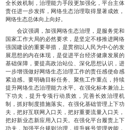
全长效机制，治理能力手段更加强化，平台主体
责任进一步发挥，网络生态治理取得显著成效，
网络生态总体向上向好。
会议强调，加强网络生态治理，是服务党和
国家工作大局的必然要求，是坚定不移推进网络
强国建设的重要举措，是贯彻以人民为中心的发
展思想的内在体现，是促进平台经济健康发展的
基础保障，要提高政治站位、深化思想认识，进
一步增强做好网络生态治理工作的责任感使命感
紧迫感。要明确目标任务、聚焦工作重点，持续
提升网络生态治理能力水平。在强化标本兼治上
下功夫，提升专项行动质效，完善长效治理机
制，抓好制度措施落实。在强化基础管理上下功
夫，把好互联网入口关，把好重要流量入口关，
把好新业态新应用入口关。在强化平台履责上下
功夫，加强平台规则治理，提升账号管理效能，