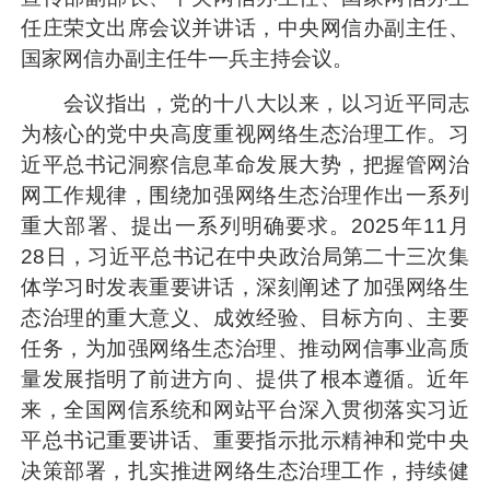
任庄荣文出席会议并讲话，中央网信办副主任、
国家网信办副主任牛一兵主持会议。
会议指出，党的十八大以来，以习近平同志
为核心的党中央高度重视网络生态治理工作。习
近平总书记洞察信息革命发展大势，把握管网治
网工作规律，围绕加强网络生态治理作出一系列
重大部署、提出一系列明确要求。2025年11月
28日，习近平总书记在中央政治局第二十三次集
体学习时发表重要讲话，深刻阐述了加强网络生
态治理的重大意义、成效经验、目标方向、主要
任务，为加强网络生态治理、推动网信事业高质
量发展指明了前进方向、提供了根本遵循。近年
来，全国网信系统和网站平台深入贯彻落实习近
平总书记重要讲话、重要指示批示精神和党中央
决策部署，扎实推进网络生态治理工作，持续健