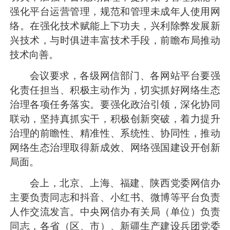
强化平台运营管理，规范和管理未成年人使用网
络。在强化技术赋能上下功夫，兴利除弊发展新
兴技术，与时俱进丰富技术手段，前瞻布局推动
技术向善。
会议要求，各级网信部门、各网站平台要强
化责任担当、积极主动作为，切实抓好网络生态
治理各项任务落实。要强化政治引领，深化协同
联动，坚持真抓实干，积极创新突破，着力提升
治理的前瞻性、精准性、系统性、协同性，推动
网络生态治理取得新成效、网络强国建设开创新
局面。
会上，北京、上海、福建、陕西党委网信办
主要负责同志和抖音、小红书、微博等平台负责
人作交流发言。中央网信办有关局（单位）负责
同志，各省（区、市）、新疆生产建设兵团党委