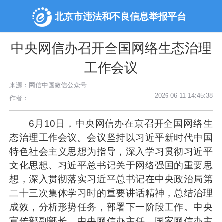
北京市违法和不良信息举报平台
中央网信办召开全国网络生态治理
工作会议
来源：网信中国微信公众号
2026-06-11 14:45:38
作者：
6月10日，中央网信办在京召开全国网络生
态治理工作会议。会议坚持以习近平新时代中国
特色社会主义思想为指导，深入学习贯彻习近平
文化思想、习近平总书记关于网络强国的重要思
想，深入贯彻落实习近平总书记在中央政治局第
二十三次集体学习时的重要讲话精神，总结治理
成效，分析形势任务，部署下一阶段工作。中央
宣传部副部长、中央网信办主任、国家网信办主