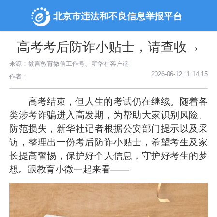
北京市违法和不良信息举报平台
高考考后防诈小贴士，请查收→
来源：微言教育微信工作号、新华社客户端
2026-06-12 11:14:15
作者：
高考结束，但人生的考试仍在继续。随着各
类涉考诈骗进入高发期，为帮助大家识别风险、
防范损失，新华社记者根据公安部门提示以及采
访，整理出一份考后防诈小贴士，希望考生及家
长提高警惕，保护好个人信息，守护好考生的梦
想。跟教育小微一起来看——