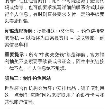
的邮件往往包含附件，附件中可能隐藏了恶意代
码或病毒，也可能要求填写详细的联系方式以获
得个人信息，有时则直接要求支付一定的手续费
以实施诈骗。
诈骗流程拆解：
批量推送中奖信息 → 钓鱼链接套
取隐私 → 以领奖为由索要费用 → 骗取转账 + 倒
卖信息牟利
重要提示：
所有“中奖先交钱”都是诈骗，官方福
利抽奖不会索要手续费或保证金，陌生中奖链接
一律不点、个人信息绝不乱填。
骗局三：制作钓鱼网站
世界杯合作机构会为客户安排赠品，骗子便利用
这一点制作“克隆”网站来窃取用户的银行卡号和
其他账户信息。