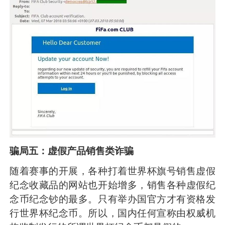
骗局五：虚假产品销售类诈骗
随着赛事的开展，各种打着世界杯旗号销售虚假
纪念收藏品的网站也开始增多，销售各种虚假纪
念币纪念钞的最多。只有举办国官方才有资格发
行世界杯纪念币。所以，国内任何宣称由权威机