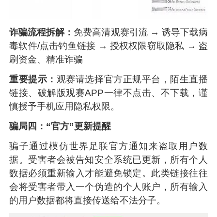
诈骗流程拆解：
免费高清观赛引流 → 诱导下载病
毒软件/点击钓鱼链接 → 授权权限窃取隐私 → 盗
刷资金、精准诈骗
重要提示：
观赛请选择官方正规平台，陌生直播
链接、破解版观赛APP一律不点击、不下载，谨
慎授予手机应用隐私权限。
骗局四：“官方”更新提醒
骗子通过模仿世界足联官方通知来盗取用户数
据。受害者会被告知安全系统已更新，所有个人
数据必须重新输入才能避免锁定。此类链接往往
会将受害者带入一个伪造的个人账户，所有输入
的用户数据都将直接传送给不法分子。