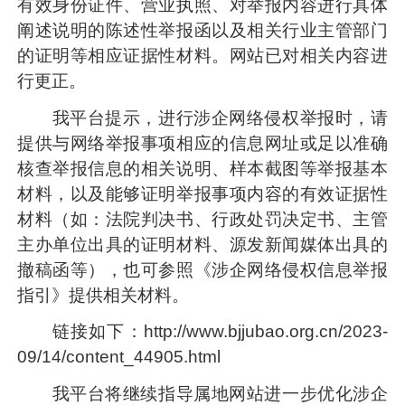
有效身份证件、营业执照、对举报内容进行具体
阐述说明的陈述性举报函以及相关行业主管部门
的证明等相应证据性材料。网站已对相关内容进
行更正。
我平台提示，进行涉企网络侵权举报时，请
提供与网络举报事项相应的信息网址或足以准确
核查举报信息的相关说明、样本截图等举报基本
材料，以及能够证明举报事项内容的有效证据性
材料（如：法院判决书、行政处罚决定书、主管
主办单位出具的证明材料、源发新闻媒体出具的
撤稿函等），也可参照《涉企网络侵权信息举报
指引》提供相关材料。
链接如下：http://www.bjjubao.org.cn/2023-
09/14/content_44905.html
我平台将继续指导属地网站进一步优化涉企