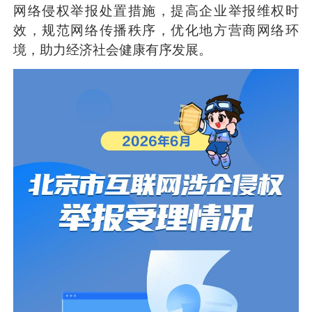
网络侵权举报处置措施，提高企业举报维权时
效，规范网络传播秩序，优化地方营商网络环
境，助力经济社会健康有序发展。