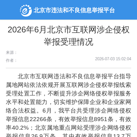
北京市违法和不良信息举报平台
2026年6月北京市互联网涉企侵权
举报受理情况
来源：
2026-07-03 15:02:04
作者：
北京市互联网违法和不良信息举报平台指导
属地网站依法依规开展互联网涉企侵权举报线索
受理处置工作，不断提升涉企网络侵权举报服务
水平和处置能力，切实维护保障企业和企业家网
络合法权益。6月，我平台共受理涉企网络侵权
举报信息22266条，有效举报信息8951条，有效
率40.2%；北京属地重点网站受理涉企网络侵权
举报信息26.9万条，其中有效举报信息13.7万