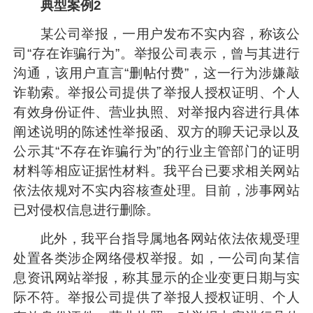
典型案例2
某公司举报，一用户发布不实内容，称该公
司“存在诈骗行为”。举报公司表示，曾与其进行
沟通，该用户直言“删帖付费”，这一行为涉嫌敲
诈勒索。举报公司提供了举报人授权证明、个人
有效身份证件、营业执照、对举报内容进行具体
阐述说明的陈述性举报函、双方的聊天记录以及
公示其“不存在诈骗行为”的行业主管部门的证明
材料等相应证据性材料。我平台已要求相关网站
依法依规对不实内容核查处理。目前，涉事网站
已对侵权信息进行删除。
此外，我平台指导属地各网站依法依规受理
处置各类涉企网络侵权举报。如，一公司向某信
息资讯网站举报，称其显示的企业变更日期与实
际不符。举报公司提供了举报人授权证明、个人