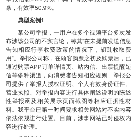
条，有效率50.9%。
典型案例1
某公司举报，一用户在多个视频平台多次发
布涉该公司的不实言论，称其“在未提前发送信息
告知相应行李收费政策的情况下，胡乱收取费
用”。举报公司称，在顾客购票之初及购票后，已
通过购票APP订单详情页、站内信、出票提醒短
信等多种渠道，向消费者告知相应规则。举报公
司提供了举报人授权证明、个人有效身份证件、
营业执照、对举报内容进行具体阐述说明的陈述
性举报函及相关展示页面截图等相应证据性材
料。我平台已第一时间要求相关网站对不实内容
依法依规进行处置。目前，涉事网站已对侵权内
容进行处理。