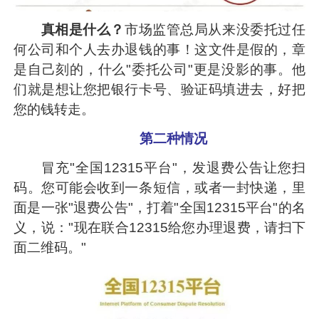
真相是什么？
市场监管总局从来没委托过任
何公司和个人去办退钱的事！这文件是假的，章
是自己刻的，什么"委托公司"更是没影的事。他
们就是想让您把银行卡号、验证码填进去，好把
您的钱转走。
第二种情况
冒充"全国12315平台"，发退费公告让您扫
码。您可能会收到一条短信，或者一封快递，里
面是一张"退费公告"，打着"全国12315平台"的名
义，说："现在联合12315给您办理退费，请扫下
面二维码。"