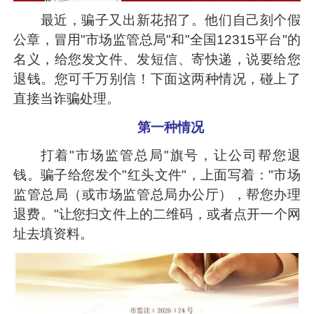
最近，骗子又出新花招了。他们自己刻个假
公章，冒用"市场监管总局"和"全国12315平台"的
名义，给您发文件、发短信、寄快递，说要给您
退钱。您可千万别信！下面这两种情况，碰上了
直接当诈骗处理。
第一种情况
打着"市场监管总局"旗号，让公司帮您退
钱。骗子给您发个"红头文件"，上面写着："市场
监管总局（或市场监管总局办公厅），帮您办理
退费。"让您扫文件上的二维码，或者点开一个网
址去填资料。