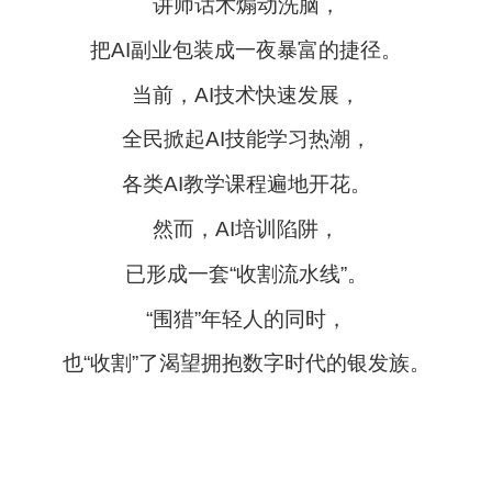
讲师话术煽动洗脑，
把AI副业包装成一夜暴富的捷径。
当前，AI技术快速发展，
全民掀起AI技能学习热潮，
各类AI教学课程遍地开花。
然而，AI培训陷阱，
已形成一套“收割流水线”。
“围猎”年轻人的同时，
也“收割”了渴望拥抱数字时代的银发族。