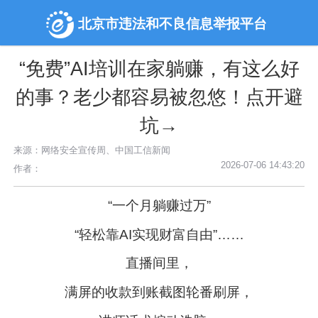
北京市违法和不良信息举报平台
“免费”AI培训在家躺赚，有这么好
的事？老少都容易被忽悠！点开避
坑→
来源：网络安全宣传周、中国工信新闻
2026-07-06 14:43:20
作者：
“一个月躺赚过万”
“轻松靠AI实现财富自由”……
直播间里，
满屏的收款到账截图轮番刷屏，