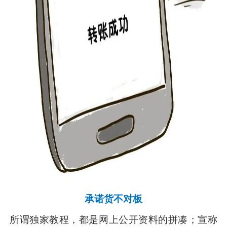
承诺货不对板
所谓独家教程，都是网上公开资料的拼凑；宣称