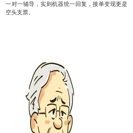
一对一辅导，实则机器统一回复，接单变现更是
空头支票。