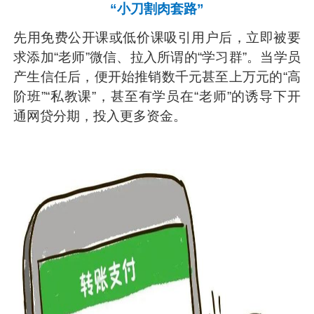
“小刀割肉套路”
先用免费公开课或低价课吸引用户后，立即被要
求添加“老师”微信、拉入所谓的“学习群”。当学员
产生信任后，便开始推销数千元甚至上万元的“高
阶班”“私教课”，甚至有学员在“老师”的诱导下开
通网贷分期，投入更多资金。