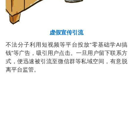
虚假宣传引流
不法分子利用短视频等平台投放“零基础学AI搞
钱”等广告，吸引用户点击。一旦用户留下联系方
式，便迅速被引流至微信群等私域空间，有意脱
离平台监管。