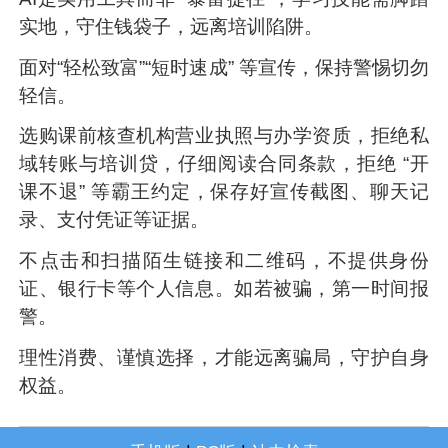
实地，守住钱袋子，远离培训陷阱。
面对“轻松致富”“短时速成” 等宣传，保持警惕切勿
轻信。
选购课前核查机构营业执照与办学资质，拒绝私
域转账与培训贷，仔细阅读合同条款，拒绝 “开
课不退” 等霸王约定，保存好宣传截图、聊天记
录、支付凭证等证据。
不点击和扫描陌生链接和二维码，不提供身份
证、银行卡等个人信息。如若被骗，第一时间报
警。
理性消费、谨慎选择，才能远离骗局，守护自身
权益。