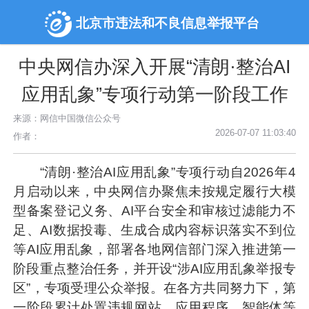
北京市违法和不良信息举报平台
中央网信办深入开展“清朗·整治AI
应用乱象”专项行动第一阶段工作
来源：网信中国微信公众号
2026-07-07 11:03:40
作者：
“清朗·整治AI应用乱象”专项行动自2026年4
月启动以来，中央网信办聚焦未按规定履行大模
型备案登记义务、AI平台安全和审核过滤能力不
足、AI数据投毒、生成合成内容标识落实不到位
等AI应用乱象，部署各地网信部门深入推进第一
阶段重点整治任务，并开设“涉AI应用乱象举报专
区”，专项受理公众举报。在各方共同努力下，第
一阶段累计处置违规网站、应用程序、智能体等